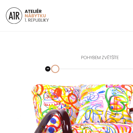
POHYBEM ZVĚTŠÍTE