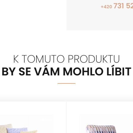
731 5
+420
K TOMUTO PRODUKTU
BY SE VÁM MOHLO LÍBIT
HALABALA