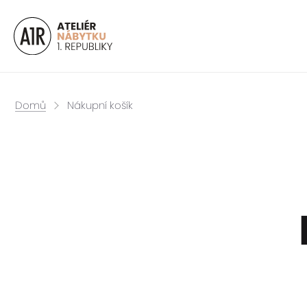
Domů
Nákupní košík