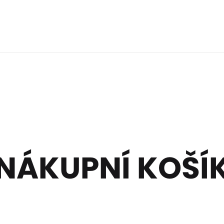
NÁKUPNÍ KOŠÍ