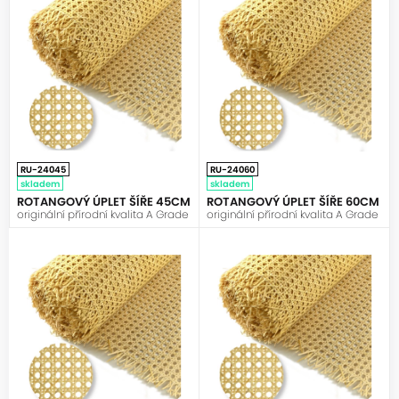
RU-24045
RU-24060
skladem
skladem
ROTANGOVÝ ÚPLET ŠÍŘE 45CM
ROTANGOVÝ ÚPLET ŠÍŘE 60CM
originální přírodní kvalita A Grade
originální přírodní kvalita A Grade